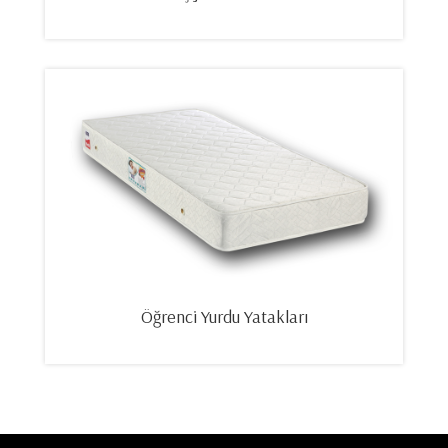
Öğrenci Yurdu Yatakları