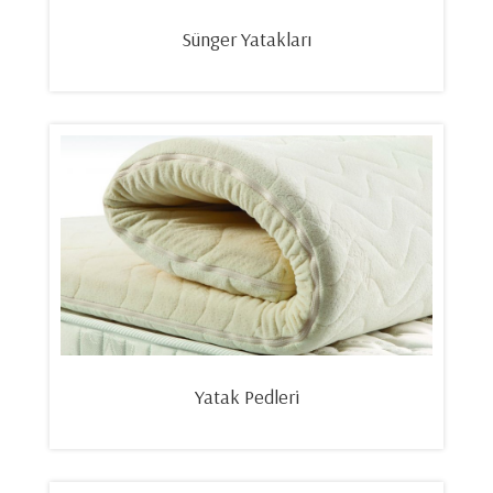
Sünger Yatakları
Yatak Pedleri