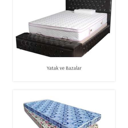
Yatak ve Bazalar