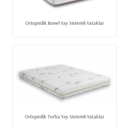
Ortopedik Bonel Yay Sistemli Yataklar
Ortopedik Torba Yay Sistemli Yataklar