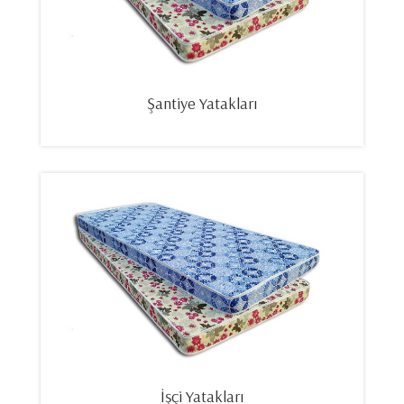
Şantiye Yatakları
İşçi Yatakları