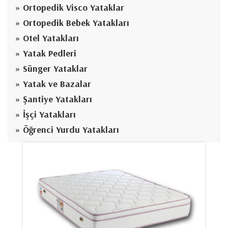
Ortopedik Visco Yataklar
Ortopedik Bebek Yatakları
Otel Yatakları
Yatak Pedleri
Sünger Yataklar
Yatak ve Bazalar
Şantiye Yatakları
İşçi Yatakları
Öğrenci Yurdu Yatakları