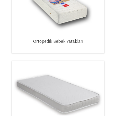
Ortopedik Bebek Yatakları