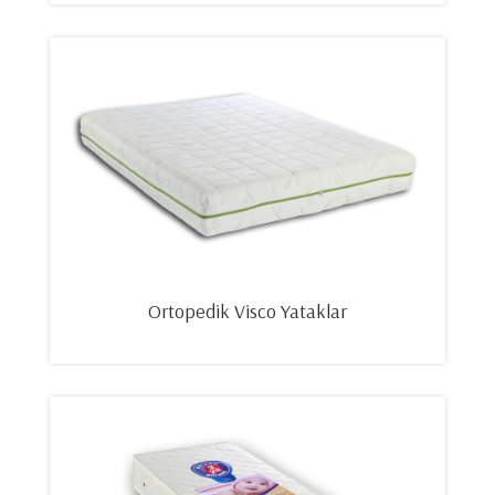
Ortopedik Visco Yataklar